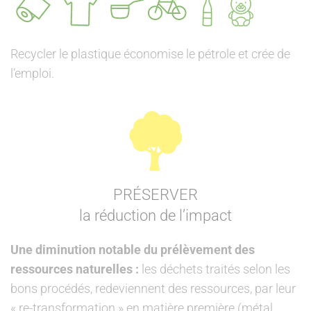
Recycler le plastique économise le pétrole et crée de
l’emploi.
PRÉSERVER
la réduction de l’impact
Une diminution notable du prélèvement des
ressources naturelles :
les déchets traités selon les
bons procédés, redeviennent des ressources, par leur
« re-transformation » en matière première (métal,