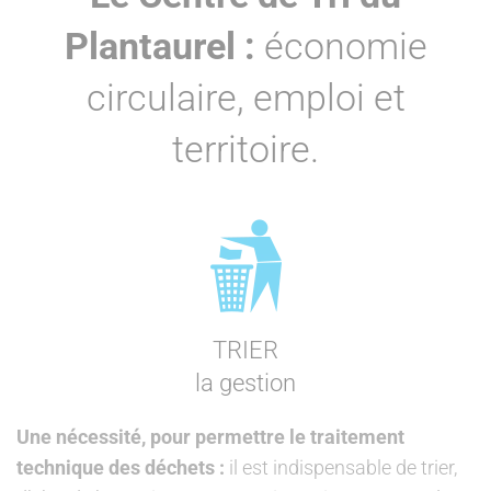
Plantaurel :
économie
circulaire, emploi et
territoire.
TRIER
la gestion
Une nécessité, pour permettre le traitement
technique des déchets :
il est indispensable de trier,