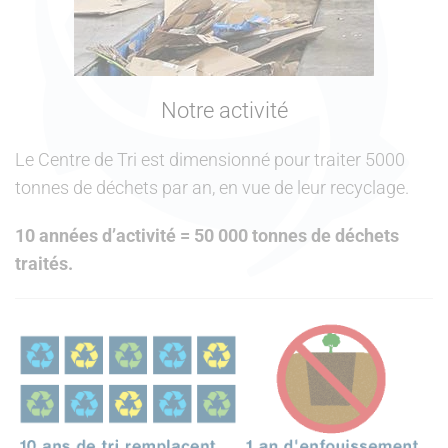
Notre activité
Le Centre de Tri est dimensionné pour traiter 5000
tonnes de déchets par an, en vue de leur recyclage.
10 années d’activité = 50 000 tonnes de déchets
traités.