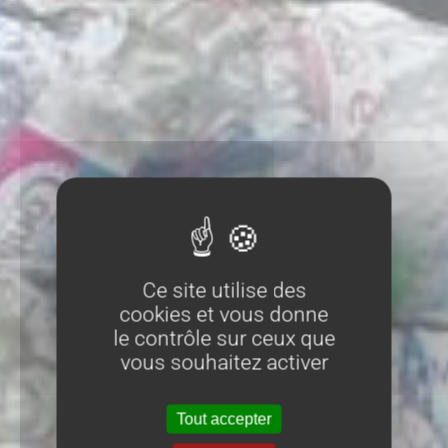
Ce site utilise des
cookies et vous donne
le contrôle sur ceux que
vous souhaitez activer
Tout accepter