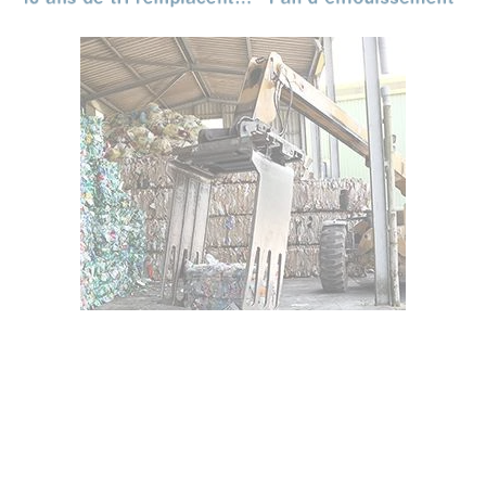
Un secteur innovant
Un modèle de développement basé sur l’économie
circulaire et un secteur en constante évolution.