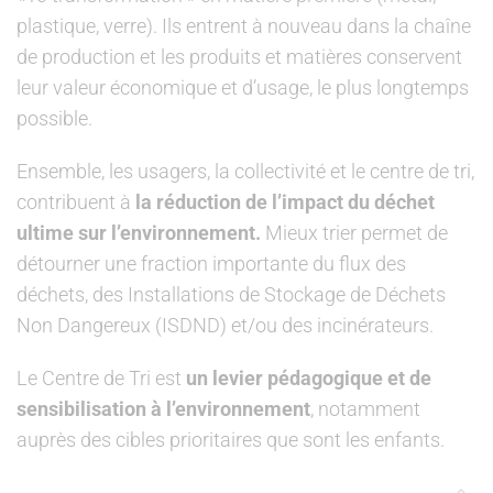
plastique, verre). Ils entrent à nouveau dans la chaîne
de production et les produits et matières conservent
leur valeur économique et d’usage, le plus longtemps
possible.
Ensemble, les usagers, la collectivité et le centre de tri,
contribuent à
la réduction de l’impact du déchet
ultime sur l’environnement.
Mieux trier permet de
détourner une fraction importante du flux des
déchets, des Installations de Stockage de Déchets
Non Dangereux (ISDND) et/ou des incinérateurs.
Le Centre de Tri est
un levier pédagogique et de
sensibilisation à l’environnement
, notamment
auprès des cibles prioritaires que sont les enfants.