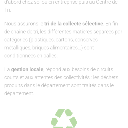
d’abord chez soi ou en entreprise puis au Centre de
Tri.
Nous assurons le
tri de la collecte sélective
. En fin
de chaîne de tri, les différentes matières séparées par
catégories (plastiques, cartons, conserves
métalliques, briques alimentaires…) sont
conditionnées en balles.
La
gestion locale
, répond aux besoins de circuits
courts et aux attentes des collectivités : les déchets
produits dans le département sont traités dans le
département.