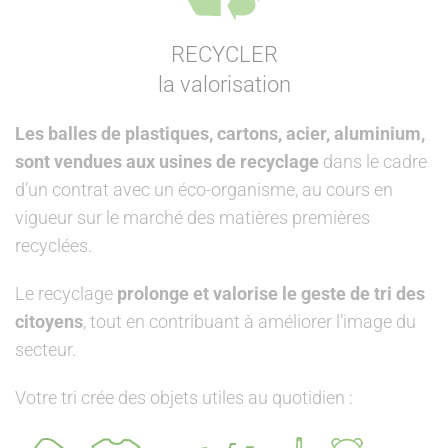
RECYCLER
la valorisation
Les balles de plastiques, cartons, acier, aluminium,
sont vendues aux usines de recyclage
dans le cadre
d’un contrat avec un éco-organisme, au cours en
vigueur sur le marché des matières premières
recyclées.
Le recyclage
prolonge et valorise le geste de tri des
citoyens
, tout en contribuant à améliorer l’image du
secteur.
Votre tri crée des objets utiles au quotidien :