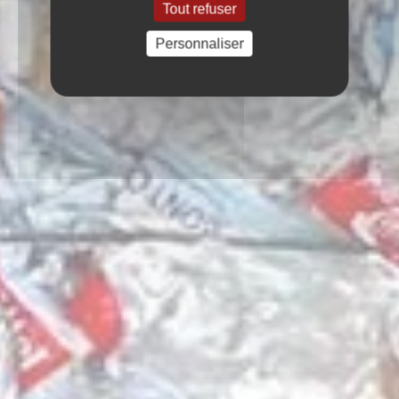
Tout refuser
Personnaliser