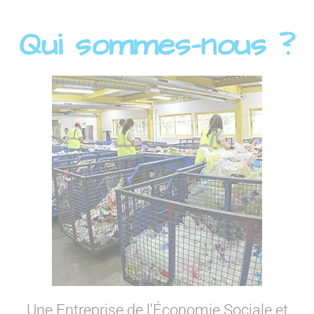
Qui sommes-nous ?
Une Entreprise de l’Économie Sociale et