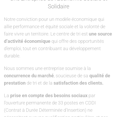
Solidaire
Notre conviction pour un modèle économique qui
allie performance et équité sociale et la volonté de
faire vivre un territoire. Le centre de tri est
une source
d’activité économique
qui offre des opportunités
d’emploi, tout en contribuant au développement
durable.
Nous sommes une entreprise soumise à la
concurrence du marché
, soucieuse de sa
qualité de
prestation
de tri et de la
satisfaction des clients.
La
prise en compte des besoins sociaux
par
l’ouverture permanente de 33 postes en CDDI
(Contrat à Durée Déterminée d'Insertion) ne