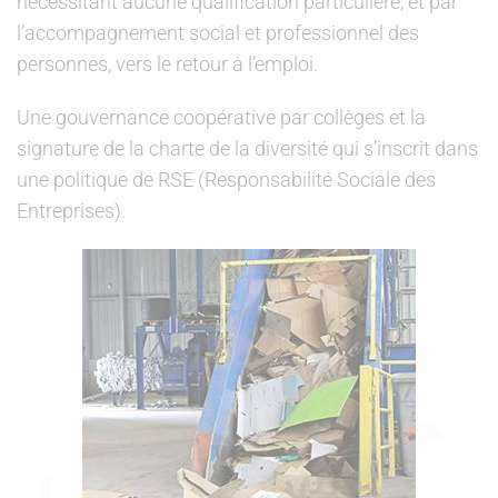
nécessitant aucune qualification particulière, et par
l’accompagnement social et professionnel des
personnes, vers le retour à l’emploi.
Une gouvernance coopérative par collèges et la
signature de la charte de la diversité qui s’inscrit dans
une politique de RSE (Responsabilité Sociale des
Entreprises).