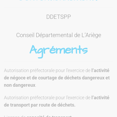
DDETSPP
Conseil Départemental de L’Ariège
Agréments
Autorisation préfectorale pour l’exercice de
l’activité
de négoce et de courtage de déchets dangereux et
non dangereux
.
Autorisation préfectorale pour l’exercice de
l’activité
de transport par route de déchets.