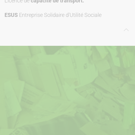
Licence de
capacité de transport.
ESUS
Entreprise Solidaire d'Utilité Sociale