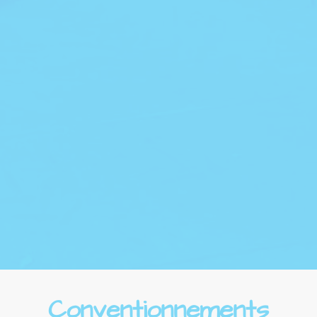
Conventionnements