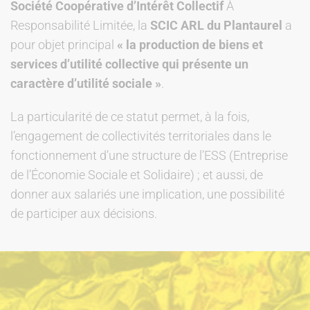
Société Coopérative d’Intérêt Collectif
À
Responsabilité Limitée, la
SCIC ARL du Plantaurel
a
pour objet principal
« la production de biens et
services d’utilité collective qui présente un
caractère d’utilité sociale »
.
La particularité de ce statut permet, à la fois,
l’engagement de collectivités territoriales dans le
fonctionnement d’une structure de l’ESS (Entreprise
de l’Économie Sociale et Solidaire) ; et aussi, de
donner aux salariés une implication, une possibilité
de participer aux décisions.