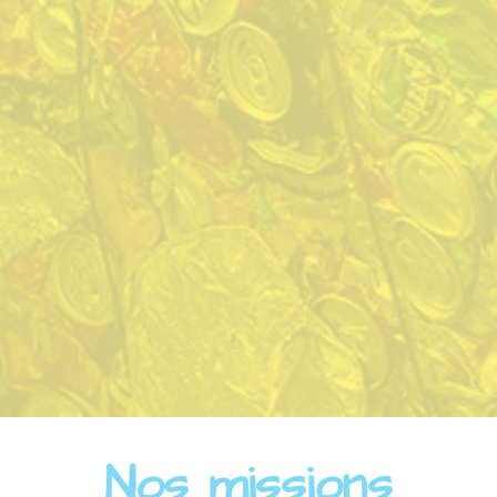
Nos missions