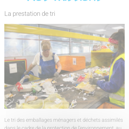
La prestation de tri
Le tri des emballages ménagers et déchets assimilés
dans le cadre de la protection de l’environnement, au